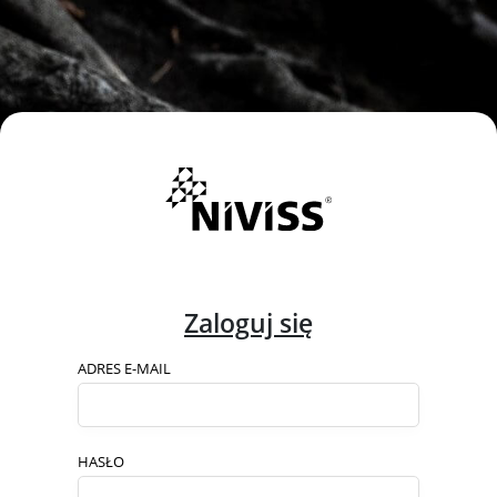
Zaloguj się
ADRES E-MAIL
HASŁO